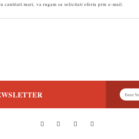
u cantitati mari, va rugam sa solicitati oferta prin e-mail.
NEWSLETTER