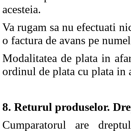
acesteia.
Va rugam sa nu efectuati nic
o factura de avans pe nume
Modalitatea de plata in afa
ordinul de plata cu plata in
8. Returul produselor. Dre
Cumparatorul are dreptu