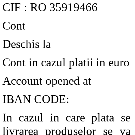
CIF : RO 35919466
Cont
Deschis la
Cont in cazul platii in euro
Account opened at
IBAN CODE:
In cazul in care plata se 
livrarea produselor se va 