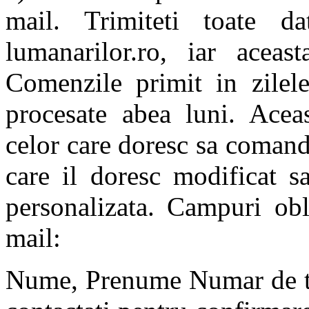
mail. Trimiteti toate da
lumanarilor.ro, iar acea
Comenzile primit in zilel
procesate abea luni. Acea
celor care doresc sa comand
care il doresc modificat 
personalizata. Campuri obl
mail:
Nume, Prenume Numar de tel