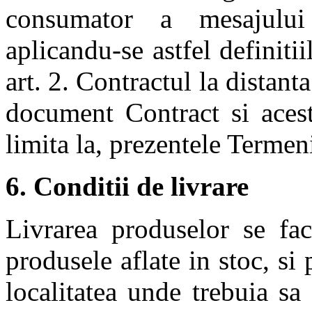
consumator a mesajulu
aplicandu-se astfel definit
art. 2. Contractul la distant
document Contract si acest
limita la, prezentele Termen
6. Conditii de livrare
Livrarea produselor se fac
produsele aflate in stoc, si
localitatea unde trebuia sa