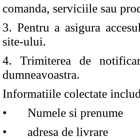
comanda, serviciile sau pro
3. Pentru a asigura accesul
site-ului.
4. Trimiterea de notifica
dumneavoastra.
Informatiile colectate inclu
•
Numele si prenume
•
adresa de livrare