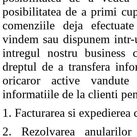
posibilitatea de a primi c
comenziile deja efectuate
vindem sau dispunem intr-u
intregul nostru business 
dreptul de a transfera inf
oricaror active vandute 
informatiile de la clienti pe
1. Facturarea si expedierea
2. Rezolvarea anularilor 