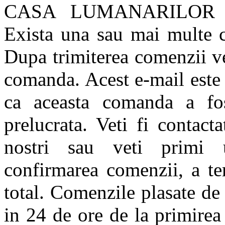
CASA LUMANARILOR si/s
Exista una sau mai multe c
Dupa trimiterea comenzii v
comanda. Acest e-mail este 
ca aceasta comanda a fos
prelucrata. Veti fi contact
nostri sau veti primi 
confirmarea comenzii, a te
total. Comenzile plasate de 
in 24 de ore de la primirea