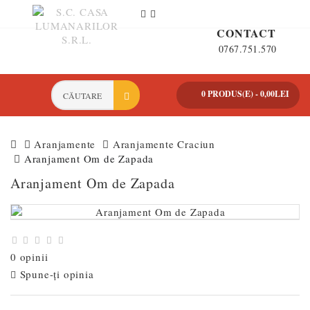
CONTACT
0767.751.570
0 PRODUS(E) - 0,00LEI
Aranjamente
Aranjamente Craciun
Aranjament Om de Zapada
Aranjament Om de Zapada
0 opinii
Spune-ţi opinia