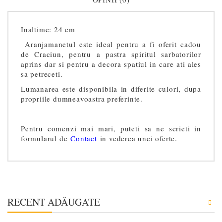
Inaltime: 24 cm
Aranjamanetul este ideal pentru a fi oferit cadou
de Craciun, pentru a pastra spiritul sarbatorilor
aprins dar si pentru a decora spatiul in care ati ales
sa petreceti.
Lumanarea este disponibila in diferite culori, dupa
propriile dumneavoastra preferinte.
Pentru comenzi mai mari, puteti sa ne scrieti in
formularul de
Contact
in vederea unei oferte.
RECENT ADĂUGATE