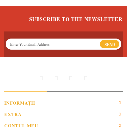
SUBSCRIBE TO THE NEWSLETTER
SEND
INFORMAŢII
EXTRA
CONTUL MEU